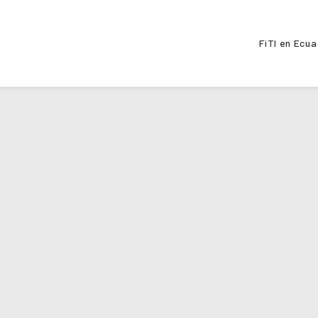
FiTI en Ecu