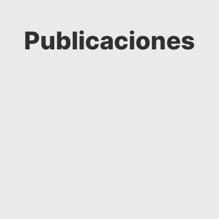
Publicaciones