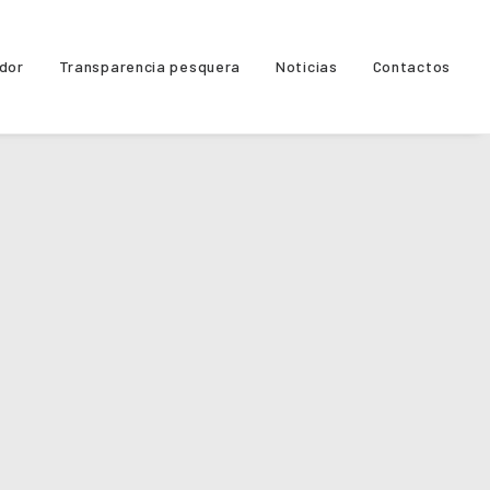
ador
Transparencia pesquera
Noticias
Contactos