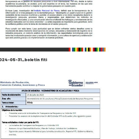
024-05-31_boletin fiti