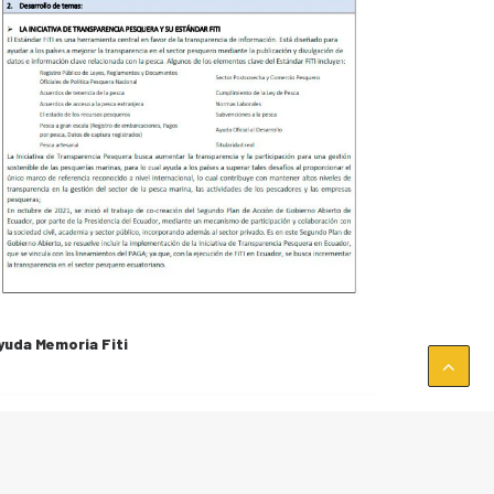
yuda Memoria Fiti