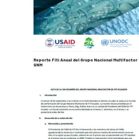
Reporte Fiti Anual del Grupo Nacional Multifactor
GNM