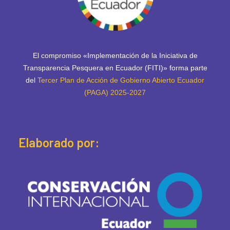
El compromiso «Implementación de la Iniciativa de
Transparencia Pesquera en Ecuador (FITI)» forma parte
del
Tercer Plan de Acción de Gobierno Abierto Ecuador
(PAGA) 2025-2027
Elaborado por: