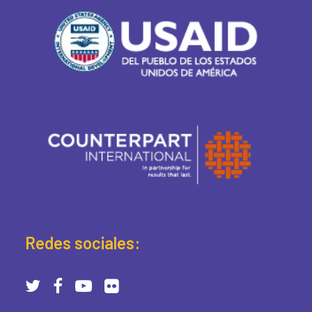
Redes sociales: