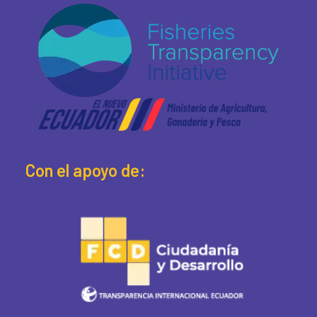
Con el apoyo de: