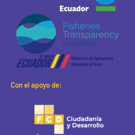
Con el apoyo de: