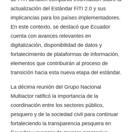
actualización del Estándar FiTI 2.0 y sus
implicancias para los países implementadores.
En este contexto, se destacó que Ecuador
cuenta con avances relevantes en
digitalización, disponibilidad de datos y
fortalecimiento de plataformas de información,
elementos que contribuirán al proceso de
transición hacia esta nueva etapa del estándar.
La décima reunión del Grupo Nacional
Multiactor ratificó la importancia de la
coordinación entre los sectores público,
pesquero y de la sociedad civil para continuar
fortaleciendo la transparencia pesquera en