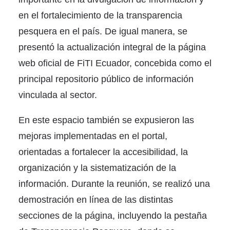
en el fortalecimiento de la transparencia
pesquera en el país. De igual manera, se
presentó la actualización integral de la página
web oficial de FiTI Ecuador, concebida como el
principal repositorio público de información
vinculada al sector.
En este espacio también se expusieron las
mejoras implementadas en el portal,
orientadas a fortalecer la accesibilidad, la
organización y la sistematización de la
información. Durante la reunión, se realizó una
demostración en línea de las distintas
secciones de la página, incluyendo la pestaña