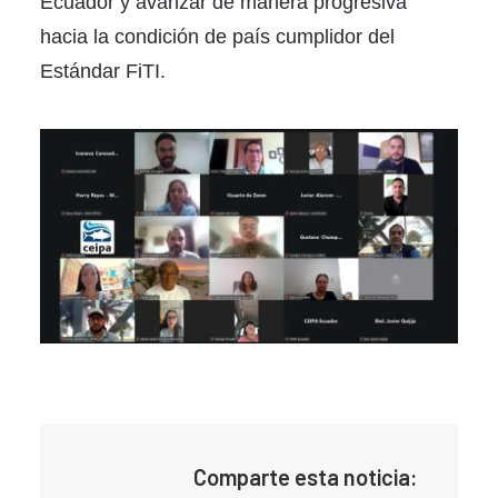
Ecuador y avanzar de manera progresiva
hacia la condición de país cumplidor del
Estándar FiTI.
Comparte esta noticia: