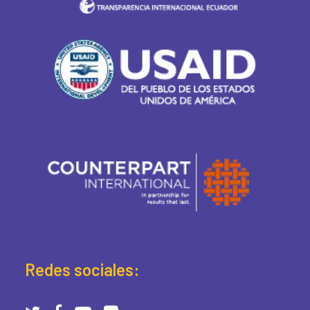
Redes sociales: