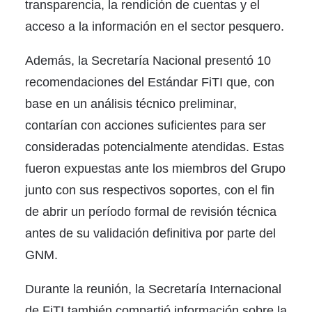
transparencia, la rendición de cuentas y el
acceso a la información en el sector pesquero.
Además, la Secretaría Nacional presentó 10
recomendaciones del Estándar FiTI que, con
base en un análisis técnico preliminar,
contarían con acciones suficientes para ser
consideradas potencialmente atendidas. Estas
fueron expuestas ante los miembros del Grupo
junto con sus respectivos soportes, con el fin
de abrir un período formal de revisión técnica
antes de su validación definitiva por parte del
GNM.
Durante la reunión, la Secretaría Internacional
de FiTI también compartió información sobre la