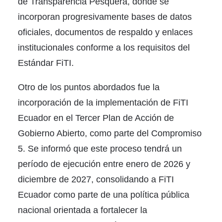
de Transparencia Pesquera, donde se
incorporan progresivamente bases de datos
oficiales, documentos de respaldo y enlaces
institucionales conforme a los requisitos del
Estándar FiTI.
Otro de los puntos abordados fue la
incorporación de la implementación de FiTI
Ecuador en el Tercer Plan de Acción de
Gobierno Abierto, como parte del Compromiso
5. Se informó que este proceso tendrá un
período de ejecución entre enero de 2026 y
diciembre de 2027, consolidando a FiTI
Ecuador como parte de una política pública
nacional orientada a fortalecer la