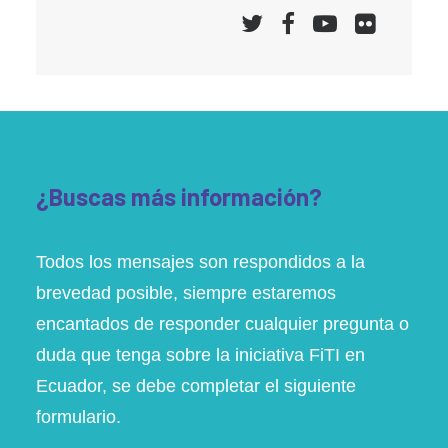
¿Buscas más información?
Todos los mensajes son respondidos a la
brevedad posible, siempre estaremos
encantados de responder cualquier pregunta o
duda que tenga sobre la iniciativa FiTI en
Ecuador, se debe completar el siguiente
formulario.