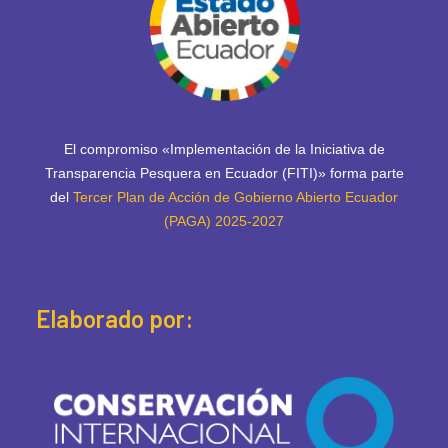
El compromiso «Implementación de la Iniciativa de
Transparencia Pesquera en Ecuador (FITI)» forma parte
del
Tercer Plan de Acción de Gobierno Abierto Ecuador
(PAGA) 2025-2027
Elaborado por: