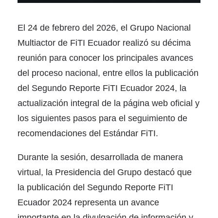
El 24 de febrero del 2026, el Grupo Nacional
Multiactor de FiTI Ecuador realizó su décima
reunión para conocer los principales avances
del proceso nacional, entre ellos la publicación
del Segundo Reporte FiTI Ecuador 2024, la
actualización integral de la página web oficial y
los siguientes pasos para el seguimiento de
recomendaciones del Estándar FiTI.
Durante la sesión, desarrollada de manera
virtual, la Presidencia del Grupo destacó que
la publicación del Segundo Reporte FiTI
Ecuador 2024 representa un avance
importante en la divulgación de información y