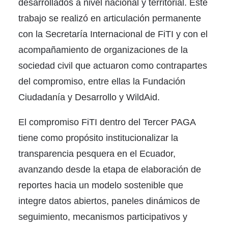
desarrollados a nivel nacional y territorial. Este
trabajo se realizó en articulación permanente
con la Secretaría Internacional de FiTI y con el
acompañamiento de organizaciones de la
sociedad civil que actuaron como contrapartes
del compromiso, entre ellas la Fundación
Ciudadanía y Desarrollo y WildAid.
El compromiso FiTI dentro del Tercer PAGA
tiene como propósito institucionalizar la
transparencia pesquera en el Ecuador,
avanzando desde la etapa de elaboración de
reportes hacia un modelo sostenible que
integre datos abiertos, paneles dinámicos de
seguimiento, mecanismos participativos y