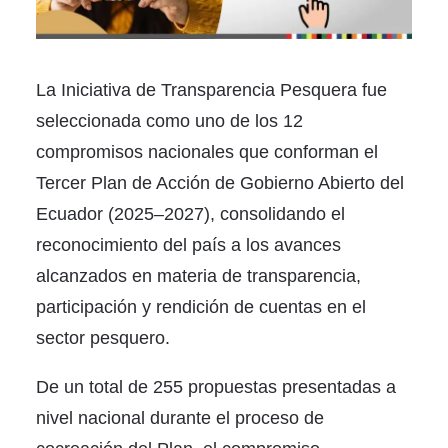
La Iniciativa de Transparencia Pesquera fue
seleccionada como uno de los 12
compromisos nacionales que conforman el
Tercer Plan de Acción de Gobierno Abierto del
Ecuador (2025–2027), consolidando el
reconocimiento del país a los avances
alcanzados en materia de transparencia,
participación y rendición de cuentas en el
sector pesquero.
De un total de 255 propuestas presentadas a
nivel nacional durante el proceso de