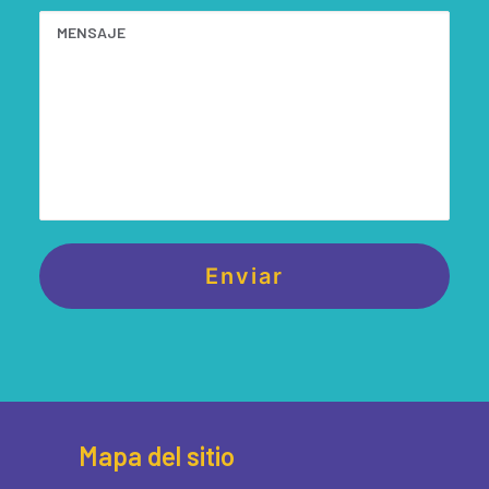
Mapa del sitio