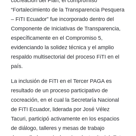
cocreación del Plan, el compromiso
“Fortalecimiento de la Transparencia Pesquera
– FiTI Ecuador” fue incorporado dentro del
Componente de Iniciativas de Transparencia,
específicamente en el Compromiso 5,
evidenciando la solidez técnica y el amplio
respaldo multisectorial del proceso FiTI en el
país.
La inclusión de FiTI en el Tercer PAGA es
resultado de un proceso participativo de
cocreación, en el cual la Secretaría Nacional
de FiTI Ecuador, liderada por José Vélez
Tacuri, participó activamente en los espacios
de diálogo, talleres y mesas de trabajo