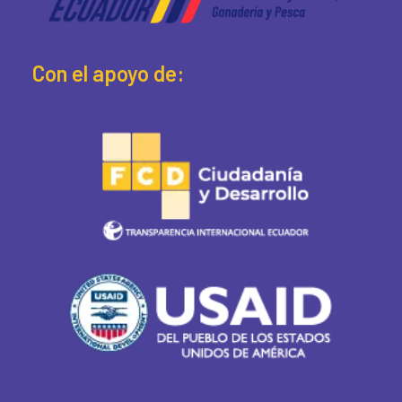
Con el apoyo de: