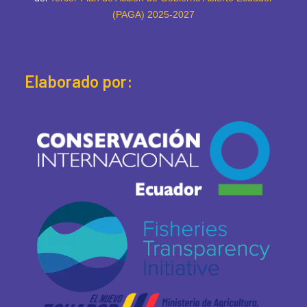
(PAGA) 2025-2027
Elaborado por: