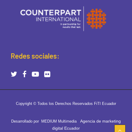
Redes sociales:
Copyright © Todos los Derechos Reservados FiTI Ecuador
Agencia de marketing
Desarrollado por MEDIUM Multimedia
digital Ecuador