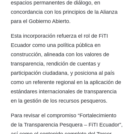
espacios permanentes de diálogo, en
concordancia con los principios de la Alianza
para el Gobierno Abierto.
Esta incorporación refuerza el rol de FiTI
Ecuador como una política pública en
construcción, alineada con los valores de
transparencia, rendición de cuentas y
participación ciudadana, y posiciona al país
como un referente regional en la aplicación de
estándares internacionales de transparencia
en la gestión de los recursos pesqueros.
Para revisar el compromiso “Fortalecimiento
de la Transparencia Pesquera – FiTI Ecuador”,