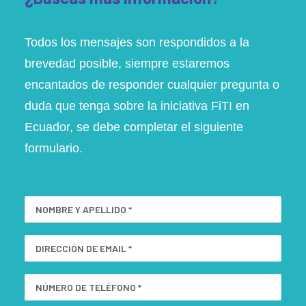
Todos los mensajes son respondidos a la
brevedad posible, siempre estaremos
encantados de responder cualquier pregunta o
duda que tenga sobre la iniciativa FiTI en
Ecuador, se debe completar el siguiente
formulario.