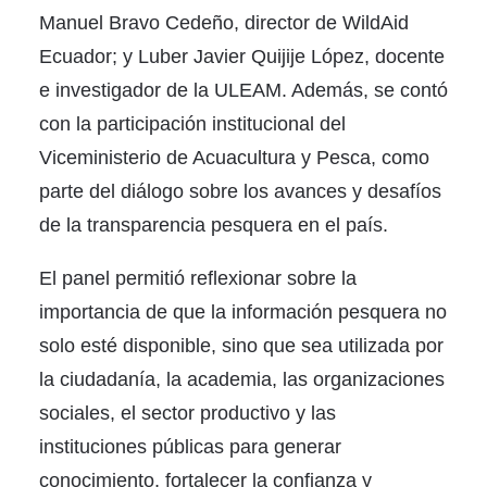
Manuel Bravo Cedeño, director de WildAid
Ecuador; y Luber Javier Quijije López, docente
e investigador de la ULEAM. Además, se contó
con la participación institucional del
Viceministerio de Acuacultura y Pesca, como
parte del diálogo sobre los avances y desafíos
de la transparencia pesquera en el país.
El panel permitió reflexionar sobre la
importancia de que la información pesquera no
solo esté disponible, sino que sea utilizada por
la ciudadanía, la academia, las organizaciones
sociales, el sector productivo y las
instituciones públicas para generar
conocimiento, fortalecer la confianza y