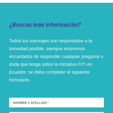
¿Buscas más información?
Todos los mensajes son respondidos a la
brevedad posible, siempre estaremos
encantados de responder cualquier pregunta o
duda que tenga sobre la iniciativa FiTI en
Ecuador, se debe completar el siguiente
formulario.