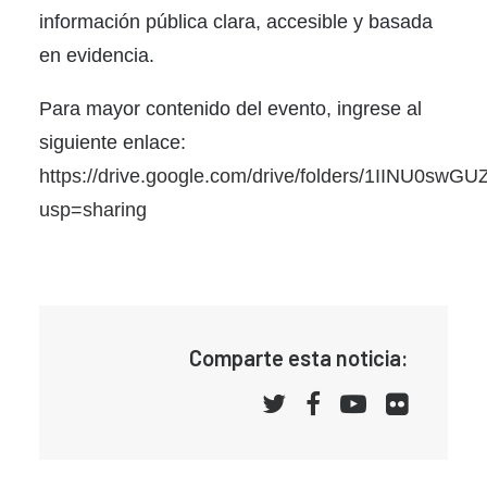
información pública clara, accesible y basada
en evidencia.
Para mayor contenido del evento, ingrese al
siguiente enlace:
https://drive.google.com/drive/folders/1IINU0sw
usp=sharing
Comparte esta noticia: