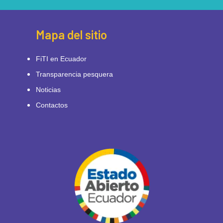
Mapa del sitio
FiTI en Ecuador
Transparencia pesquera
Noticias
Contactos