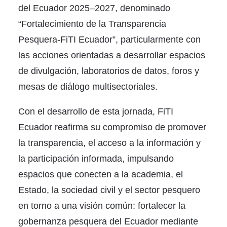
del Ecuador 2025–2027, denominado
“Fortalecimiento de la Transparencia
Pesquera-FiTI Ecuador”, particularmente con
las acciones orientadas a desarrollar espacios
de divulgación, laboratorios de datos, foros y
mesas de diálogo multisectoriales.
Con el desarrollo de esta jornada, FiTI
Ecuador reafirma su compromiso de promover
la transparencia, el acceso a la información y
la participación informada, impulsando
espacios que conecten a la academia, el
Estado, la sociedad civil y el sector pesquero
en torno a una visión común: fortalecer la
gobernanza pesquera del Ecuador mediante