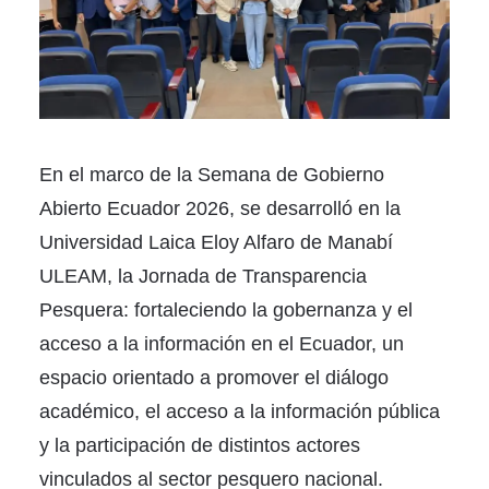
En el marco de la Semana de Gobierno
Abierto Ecuador 2026, se desarrolló en la
Universidad Laica Eloy Alfaro de Manabí
ULEAM, la Jornada de Transparencia
Pesquera: fortaleciendo la gobernanza y el
acceso a la información en el Ecuador, un
espacio orientado a promover el diálogo
académico, el acceso a la información pública
y la participación de distintos actores
vinculados al sector pesquero nacional.