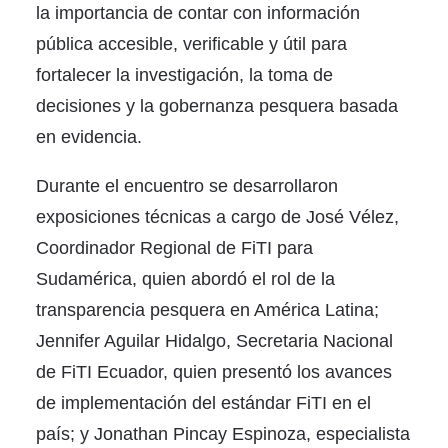
la importancia de contar con información
pública accesible, verificable y útil para
fortalecer la investigación, la toma de
decisiones y la gobernanza pesquera basada
en evidencia.
Durante el encuentro se desarrollaron
exposiciones técnicas a cargo de José Vélez,
Coordinador Regional de FiTI para
Sudamérica, quien abordó el rol de la
transparencia pesquera en América Latina;
Jennifer Aguilar Hidalgo, Secretaria Nacional
de FiTI Ecuador, quien presentó los avances
de implementación del estándar FiTI en el
país; y Jonathan Pincay Espinoza, especialista