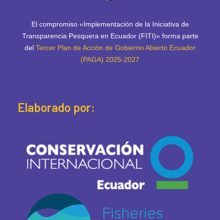
El compromiso «Implementación de la Iniciativa de
Transparencia Pesquera en Ecuador (FITI)» forma parte
del
Tercer Plan de Acción de Gobierno Abierto Ecuador
(PAGA) 2025-2027
Elaborado por: