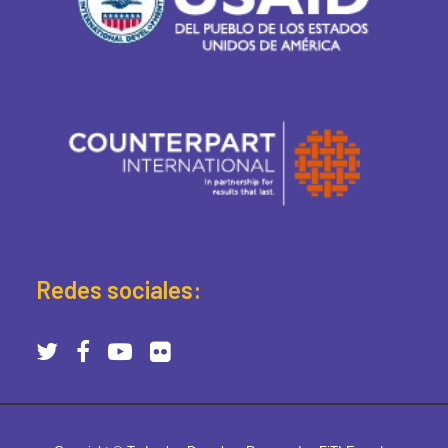
Redes sociales: