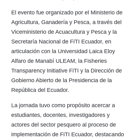
El evento fue organizado por el Ministerio de
Agricultura, Ganadería y Pesca, a través del
Viceministerio de Acuacultura y Pesca y la
Secretaría Nacional de FiTI Ecuador, en
articulación con la Universidad Laica Eloy
Alfaro de Manabí ULEAM, la Fisheries
Transparency Initiative FiTI y la Dirección de
Gobierno Abierto de la Presidencia de la
República del Ecuador.
La jornada tuvo como propósito acercar a
estudiantes, docentes, investigadores y
actores del sector pesquero al proceso de
implementación de FiTI Ecuador, destacando