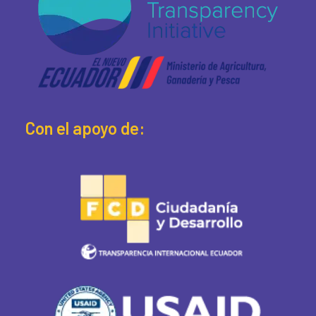
Con el apoyo de: