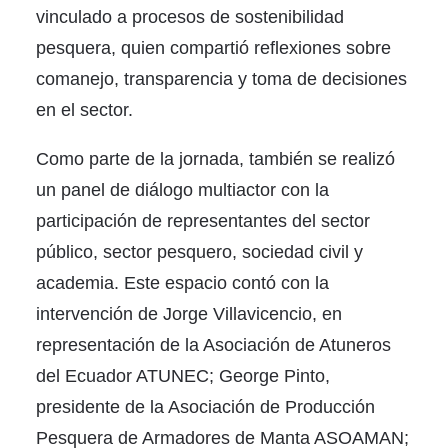
vinculado a procesos de sostenibilidad
pesquera, quien compartió reflexiones sobre
comanejo, transparencia y toma de decisiones
en el sector.
Como parte de la jornada, también se realizó
un panel de diálogo multiactor con la
participación de representantes del sector
público, sector pesquero, sociedad civil y
academia. Este espacio contó con la
intervención de Jorge Villavicencio, en
representación de la Asociación de Atuneros
del Ecuador ATUNEC; George Pinto,
presidente de la Asociación de Producción
Pesquera de Armadores de Manta ASOAMAN;