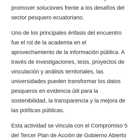
promover soluciones frente a los desafíos del
sector pesquero ecuatoriano.
Uno de los principales énfasis del encuentro
fue el rol de la academia en el
aprovechamiento de la información pública. A
través de investigaciones, tesis, proyectos de
vinculación y análisis territoriales, las
universidades pueden transformar los datos
pesqueros en evidencia útil para la
sostenibilidad, la transparencia y la mejora de
las políticas públicas.
Esta actividad se vincula con el Compromiso 5
del Tercer Plan de Acción de Gobierno Abierto